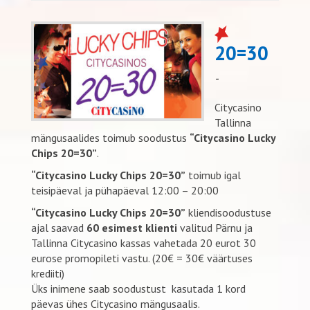
20=30
-
Citycasino
Tallinna
mängusaalides toimub soodustus
“Citycasino Lucky
Chips 20=30”
.
“Citycasino Lucky Chips 20=30”
toimub igal
teisipäeval ja pühapäeval 12:00 – 20:00
“Citycasino Lucky Chips 20=30”
kliendisoodustuse
ajal saavad
60 esimest klienti
valitud Pärnu ja
Tallinna Citycasino kassas vahetada 20 eurot 30
eurose promopileti vastu. (20€ = 30€ väärtuses
krediiti)
Üks inimene saab soodustust kasutada 1 kord
päevas ühes Citycasino mängusaalis.