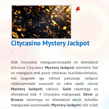
Citycasino Mystery Jackpot
-
Kõik Citycasino mänguautomaadid on ühendatud
ühtsesse Citycasino
Mystery Jackpoti
süsteemi. See
on mängijate endi poolt tekitatav lisavõiduvõimalus,
mis koguneb iga tehtud panusega. Jackpoti
võidusummade suurused on näha saalis oleval
Mystery Jackpoti
tablool.
Gold
tasemega on
ühendatud kõik 4 Citycasino mängusaali.
Silver
ja
Bronze
tasemega on ühendatud ainult kohaliku
mängusaali automaadid.
Mystery Jackpoti
võit tuleb