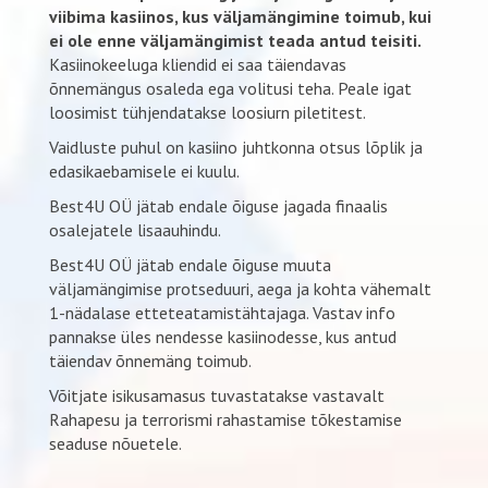
viibima kasiinos, kus väljamängimine toimub, kui
ei ole enne väljamängimist teada antud teisiti.
Kasiinokeeluga kliendid ei saa täiendavas
õnnemängus osaleda ega volitusi teha. Peale igat
loosimist tühjendatakse loosiurn piletitest.
Vaidluste puhul on kasiino juhtkonna otsus lõplik ja
edasikaebamisele ei kuulu.
Best4U OÜ jätab endale õiguse jagada finaalis
osalejatele lisaauhindu.
Best4U OÜ jätab endale õiguse muuta
väljamängimise protseduuri, aega ja kohta vähemalt
1-nädalase etteteatamistähtajaga. Vastav info
pannakse üles nendesse kasiinodesse, kus antud
täiendav õnnemäng toimub.
Võitjate isikusamasus tuvastatakse vastavalt
Rahapesu ja terrorismi rahastamise tõkestamise
seaduse nõuetele.