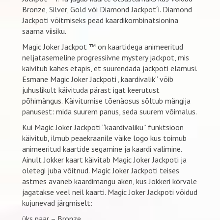
Bronze, Silver, Gold või Diamond Jackpot´i. Diamond
Jackpoti võitmiseks pead kaardikombinatsionina
saama viisiku.
Magic Joker Jackpot ™ on kaartidega animeeritud
neljatasemeline progressiivne mystery jackpot, mis
käivitub kahes etapis, et suurendada jackpoti elamusi.
Esmane Magic Joker Jackpoti „kaardivalik“ võib
juhuslikult käivituda pärast igat keerutust
põhimängus. Käivitumise tõenäosus sõltub mängija
panusest: mida suurem panus, seda suurem võimalus.
Kui Magic Joker Jackpoti “kaardivaliku” funktsioon
käivitub, ilmub peaekraanile väike logo kus toimub
animeeritud kaartide segamine ja kaardi valimine.
Ainult Jokker kaart käivitab Magic Joker Jackpoti ja
oletegi juba võitnud. Magic Joker Jackpoti teises
astmes avaneb kaardimängu aken, kus Jokkeri kõrvale
jagatakse veel neil kaarti. Magic Joker Jackpoti võidud
kujunevad järgmiselt:
üks paar – Bronze